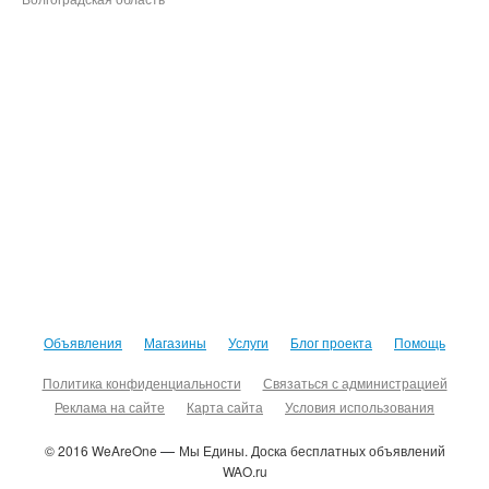
Объявления
Магазины
Услуги
Блог проекта
Помощь
Политика конфиденциальности
Связаться с администрацией
Реклама на сайте
Карта сайта
Условия использования
© 2016 WeAreOne
Мы Едины. Доска бесплатных объявлений
—
WAO.ru